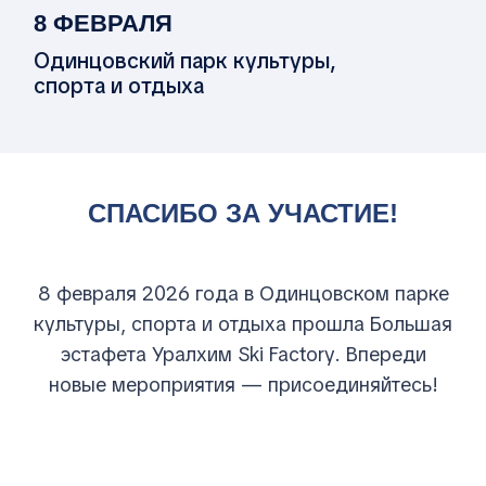
СПАСИБО ЗА УЧАСТИЕ!
8 февраля 2026 года в Одинцовском парке
культуры, спорта и отдыха прошла Большая
эстафета Уралхим Ski Factory. Впереди
новые мероприятия — присоединяйтесь!
РЕЗУЛЬТАТЫ
ФОТОГРАФИИ
ОРГАНИЗАТОРЫ