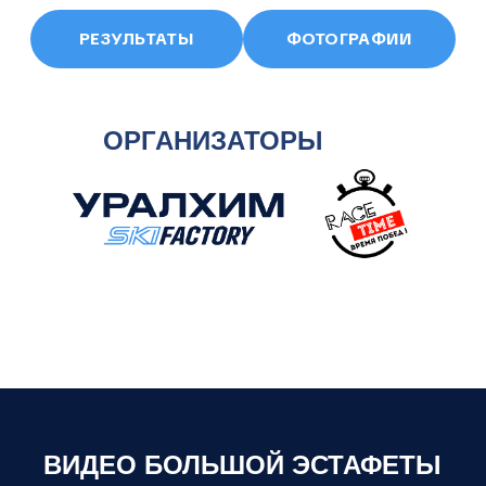
ВИДЕО БОЛЬШОЙ ЭСТАФЕТЫ
УРАЛХИМ SKI FACTORY 2026