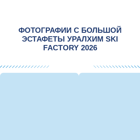
ФИРМЕННЫЙ МЕРЧ УРАЛХИМ
SKI FACTORY