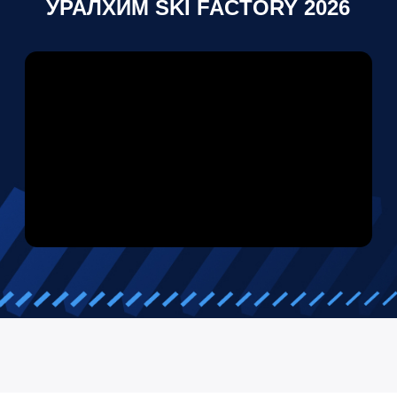
ФОТОГРАФИИ С БОЛЬШОЙ
ЭСТАФЕТЫ УРАЛХИМ SKI
FACTORY 2026
ПАРТНЕРЫ ЭСТАФЕТЫ